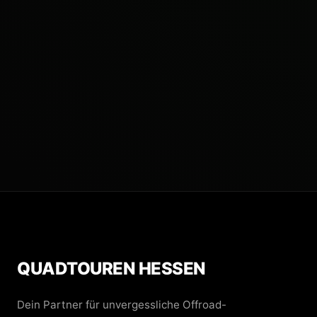
QUADTOUREN HESSEN
Dein Partner für unvergessliche Offroad-