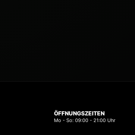
ÖFFNUNGSZEITEN
Mo - So: 09:00 - 21:00 Uhr