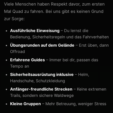
Viele Menschen haben Respekt davor, zum ersten
Mal Quad zu fahren. Bei uns gibt es keinen Grund
zur Sorge:
Ausführliche Einweisung
– Du lernst die
Bedienung, Sicherheitsregeln und das Fahrverhalten
Übungsrunden auf dem Gelände
– Erst üben, dann
Offroad
Erfahrene Guides
– Immer bei dir, passen das
Tempo an
Sicherheitsausrüstung inklusive
– Helm,
Handschuhe, Schutzkleidung
Anfänger-freundliche Strecken
– Keine extremen
Trails, sondern sichere Waldwege
Kleine Gruppen
– Mehr Betreuung, weniger Stress