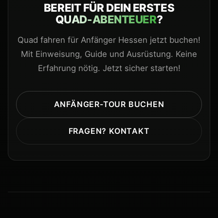
BEREIT FÜR DEIN ERSTES
QUAD-ABENTEUER
?
Quad fahren für Anfänger Hessen jetzt buchen!
Mit Einweisung, Guide und Ausrüstung. Keine
Erfahrung nötig. Jetzt sicher starten!
ANFÄNGER-TOUR BUCHEN
FRAGEN? KONTAKT