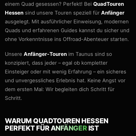
einem Quad gesessen? Perfekt! Bei
QuadTouren
Hessen
sind unsere Touren speziell für
Anfänger
ausgelegt. Mit ausführlicher Einweisung, modernen
Quads und erfahrenen Guides kannst du sicher und
ohne Vorkenntnisse ins Offroad-Abenteuer starten.
Unsere
Anfänger-Touren
im Taunus sind so
konzipiert, dass jeder – egal ob kompletter
Einsteiger oder mit wenig Erfahrung – ein sicheres
und unvergessliches Erlebnis hat. Keine Angst vor
dem ersten Mal: Wir begleiten dich Schritt für
Schritt.
WARUM QUADTOUREN HESSEN
PERFEKT FÜR
ANFÄNGER
IST