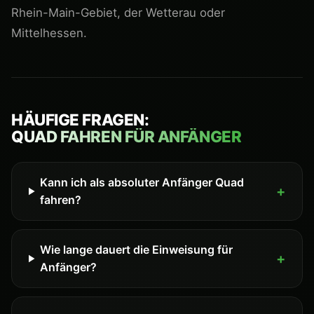
Rhein-Main-Gebiet, der Wetterau oder
Mittelhessen.
HÄUFIGE FRAGEN:
QUAD FAHREN FÜR ANFÄNGER
Kann ich als absoluter Anfänger Quad
fahren?
Wie lange dauert die Einweisung für
Anfänger?