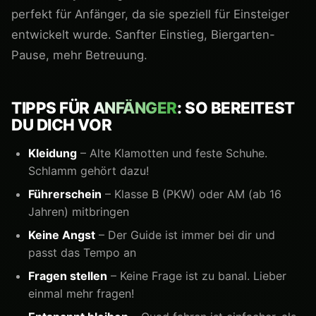
perfekt für Anfänger, da sie speziell für Einsteiger
entwickelt wurde. Sanfter Einstieg, Biergarten-
Pause, mehr Betreuung.
TIPPS FÜR
ANFÄNGER
: SO BEREITEST
DU DICH VOR
Kleidung
– Alte Klamotten und feste Schuhe.
Schlamm gehört dazu!
Führerschein
– Klasse B (PKW) oder AM (ab 16
Jahren) mitbringen
Keine Angst
– Der Guide ist immer bei dir und
passt das Tempo an
Fragen stellen
– Keine Frage ist zu banal. Lieber
einmal mehr fragen!