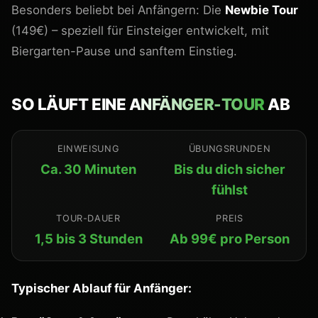
Besonders beliebt bei Anfängern: Die
Newbie Tour
(149€) – speziell für Einsteiger entwickelt, mit
Biergarten-Pause und sanftem Einstieg.
SO LÄUFT EINE
ANFÄNGER-TOUR
AB
EINWEISUNG
ÜBUNGSRUNDEN
Ca. 30 Minuten
Bis du dich sicher
fühlst
TOUR-DAUER
PREIS
1,5 bis 3 Stunden
Ab 99€ pro Person
Typischer Ablauf für Anfänger: