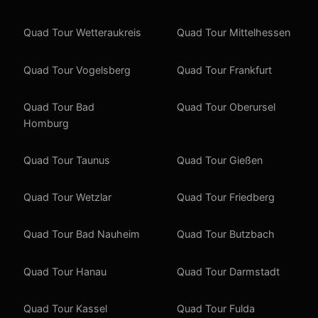
Quad Tour Wetteraukreis
Quad Tour Mittelhessen
Quad Tour Vogelsberg
Quad Tour Frankfurt
Quad Tour Bad
Quad Tour Oberursel
Homburg
Quad Tour Taunus
Quad Tour Gießen
Quad Tour Wetzlar
Quad Tour Friedberg
Quad Tour Bad Nauheim
Quad Tour Butzbach
Quad Tour Hanau
Quad Tour Darmstadt
Quad Tour Kassel
Quad Tour Fulda