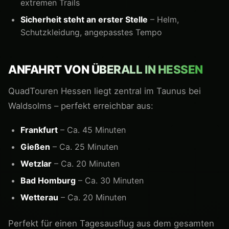
extremen Trails
Sicherheit steht an erster Stelle
– Helm,
Schutzkleidung, angepasstes Tempo
ANFAHRT VON
ÜBERALL IN HESSEN
QuadTouren Hessen liegt zentral im Taunus bei
Waldsolms – perfekt erreichbar aus:
Frankfurt
– Ca. 45 Minuten
Gießen
– Ca. 25 Minuten
Wetzlar
– Ca. 20 Minuten
Bad Homburg
– Ca. 30 Minuten
Wetterau
– Ca. 20 Minuten
Perfekt für einen Tagesausflug aus dem gesamten