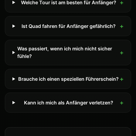
Welche Tour ist am besten für Anfänger?
Ist Quad fahren für Anfänger gefährlich?
Was passiert, wenn ich mich nicht sicher
fühle?
Brauche ich einen speziellen Führerschein?
Kann ich mich als Anfänger verletzen?