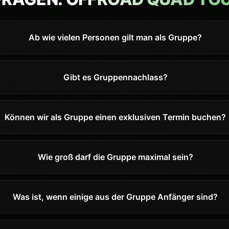
Ab wie vielen Personen gilt man als Gruppe?
Gibt es Gruppennachlass?
Können wir als Gruppe einen exklusiven Termin buchen?
Wie groß darf die Gruppe maximal sein?
Was ist, wenn einige aus der Gruppe Anfänger sind?